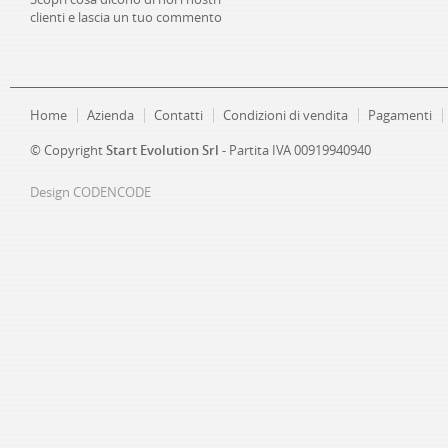
clienti e lascia un tuo commento
Home
Azienda
Contatti
Condizioni di vendita
Pagamenti
© Copyright
Start Evolution Srl
- Partita IVA 00919940940
Design
CODENCODE