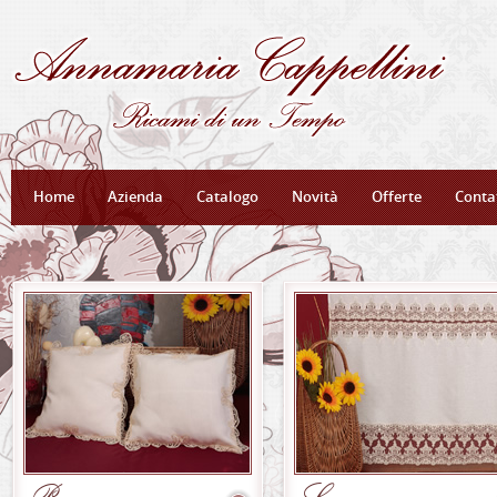
Home
Azienda
Catalogo
Novità
Offerte
Conta