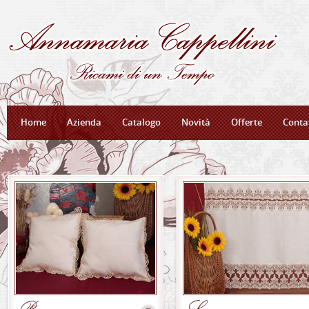
Home
Azienda
Catalogo
Novità
Offerte
Conta