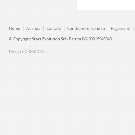
Home
Azienda
Contatti
Condizioni di vendita
Pagamenti
© Copyright
Start Evolution Srl
- Partita IVA 00919940940
Design
CODENCODE