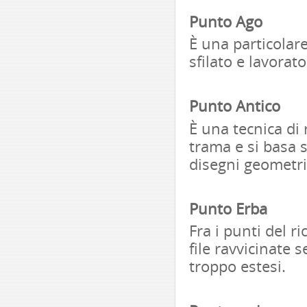
Punto Ago
È una particolare 
sfilato e lavorat
Punto Antico
È una tecnica di 
trama e si basa s
disegni geometri
Punto Erba
Fra i punti del r
file ravvicinate
troppo estesi.