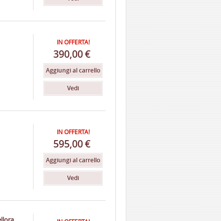
IN OFFERTA!
390,00
€
Aggiungi al carrello
Vedi
IN OFFERTA!
595,00
€
Aggiungi al carrello
Vedi
ellora