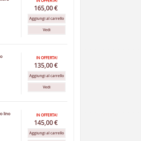
IN OFFERTA!
165,00
€
Aggiungi al carrello
Vedi
no
IN OFFERTA!
135,00
€
Aggiungi al carrello
Vedi
o lino
IN OFFERTA!
145,00
€
Aggiungi al carrello