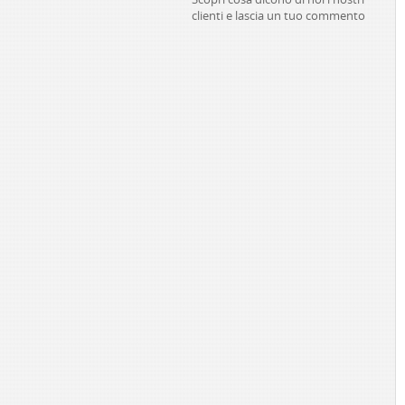
clienti e lascia un tuo commento