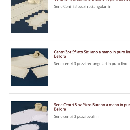
Serie Centri 3 pezzi rettangolari in
Centri 3pz Sfilato Siciliano a mano in puro li
Bellora
Serie centri 3 pezzi rettangolari in puro lino...
Serie Centri 3 pz Pizzo Burano a mano in pur
Bellora
Serie centri 3 pezzi ovali in