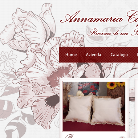
Home
Azienda
Catalogo