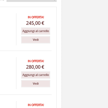
IN OFFERTA!
245,00
€
Aggiungi al carrello
Vedi
IN OFFERTA!
280,00
€
Aggiungi al carrello
Vedi
IN OFFERTA!