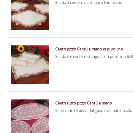
Set da 3 centri ovali in puro lino Bellora...
Centri pizzo Cantù a mano in puro lino
Set da tre centri rettangolari in puro lino Bell
Centri tutto pizzo Cantù a mano
Serie centri 3 pezzi dal gusto raffinato, realiz