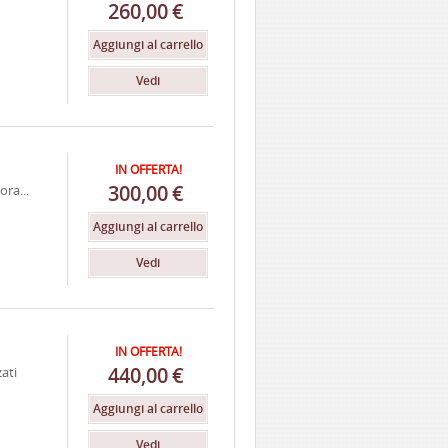
260,00
€
Aggiungi al carrello
Vedi
IN OFFERTA!
300,00
€
ora...
Aggiungi al carrello
Vedi
IN OFFERTA!
440,00
€
zati
Aggiungi al carrello
Vedi