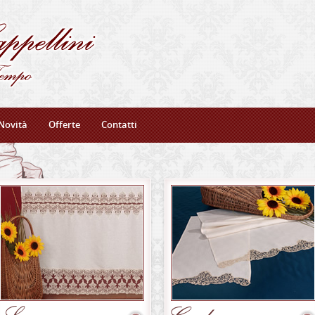
Novità
Offerte
Contatti